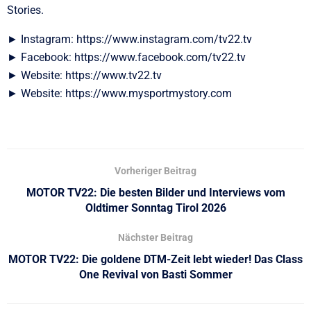
Stories.
► Instagram: https://www.instagram.com/tv22.tv
► Facebook: https://www.facebook.com/tv22.tv
► Website: https://www.tv22.tv
► Website: https://www.mysportmystory.com
Vorheriger Beitrag
MOTOR TV22: Die besten Bilder und Interviews vom
Oldtimer Sonntag Tirol 2026
Nächster Beitrag
MOTOR TV22: Die goldene DTM-Zeit lebt wieder! Das Class
One Revival von Basti Sommer