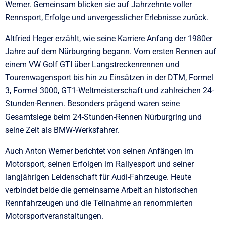
Werner. Gemeinsam blicken sie auf Jahrzehnte voller
Rennsport, Erfolge und unvergesslicher Erlebnisse zurück.
Altfried Heger erzählt, wie seine Karriere Anfang der 1980er
Jahre auf dem Nürburgring begann. Vom ersten Rennen auf
einem VW Golf GTI über Langstreckenrennen und
Tourenwagensport bis hin zu Einsätzen in der DTM, Formel
3, Formel 3000, GT1-Weltmeisterschaft und zahlreichen 24-
Stunden-Rennen. Besonders prägend waren seine
Gesamtsiege beim 24-Stunden-Rennen Nürburgring und
seine Zeit als BMW-Werksfahrer.
Auch Anton Werner berichtet von seinen Anfängen im
Motorsport, seinen Erfolgen im Rallyesport und seiner
langjährigen Leidenschaft für Audi-Fahrzeuge. Heute
verbindet beide die gemeinsame Arbeit an historischen
Rennfahrzeugen und die Teilnahme an renommierten
Motorsportveranstaltungen.