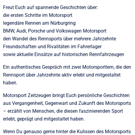
Freut Euch auf spannende Geschichten über:
die ersten Schritte im Motorsport
legendäre Rennen am Nürburgring
BMW, Audi, Porsche und Volkswagen Motorsport
den Wandel des Rennsports über mehrere Jahrzehnte
Freundschaften und Rivalitäten im Fahrerlager
sowie aktuelle Einsätze auf historischen Rennfahrzeugen
Ein authentisches Gespräch mit zwei Motorsportlern, die den
Rennsport über Jahrzehnte aktiv erlebt und mitgestaltet
haben.
Motorsport Zeitzeugen bringt Euch persönliche Geschichten
aus Vergangenheit, Gegenwart und Zukunft des Motorsports
– erzählt von Menschen, die diesen faszinierenden Sport
erlebt, geprägt und mitgestaltet haben.
Wenn Du genauso gerne hinter die Kulissen des Motorsports