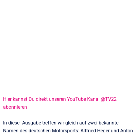
Hier kannst Du direkt unseren YouTube Kanal @TV22
abonnieren
In dieser Ausgabe treffen wir gleich auf zwei bekannte
Namen des deutschen Motorsports: Altfried Heger und Anton