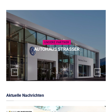
UNSERE PARTNER
AUTOHAUS STRASSER
Aktuelle Nachrichten