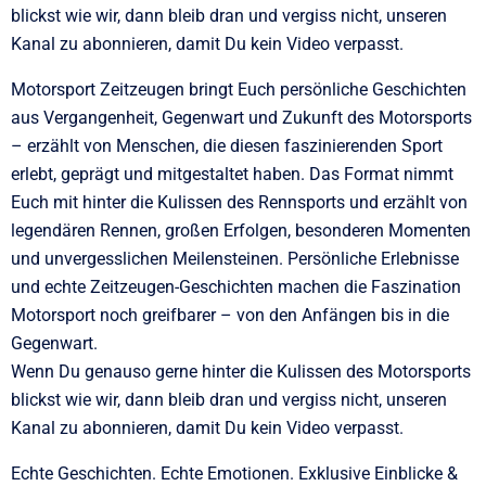
blickst wie wir, dann bleib dran und vergiss nicht, unseren
Kanal zu abonnieren, damit Du kein Video verpasst.
Motorsport Zeitzeugen bringt Euch persönliche Geschichten
aus Vergangenheit, Gegenwart und Zukunft des Motorsports
– erzählt von Menschen, die diesen faszinierenden Sport
erlebt, geprägt und mitgestaltet haben. Das Format nimmt
Euch mit hinter die Kulissen des Rennsports und erzählt von
legendären Rennen, großen Erfolgen, besonderen Momenten
und unvergesslichen Meilensteinen. Persönliche Erlebnisse
und echte Zeitzeugen-Geschichten machen die Faszination
Motorsport noch greifbarer – von den Anfängen bis in die
Gegenwart.
Wenn Du genauso gerne hinter die Kulissen des Motorsports
blickst wie wir, dann bleib dran und vergiss nicht, unseren
Kanal zu abonnieren, damit Du kein Video verpasst.
Echte Geschichten. Echte Emotionen. Exklusive Einblicke &