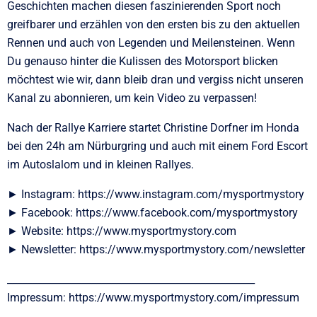
Geschichten machen diesen faszinierenden Sport noch
greifbarer und erzählen von den ersten bis zu den aktuellen
Rennen und auch von Legenden und Meilensteinen. Wenn
Du genauso hinter die Kulissen des Motorsport blicken
möchtest wie wir, dann bleib dran und vergiss nicht unseren
Kanal zu abonnieren, um kein Video zu verpassen!
Nach der Rallye Karriere startet Christine Dorfner im Honda
bei den 24h am Nürburgring und auch mit einem Ford Escort
im Autoslalom und in kleinen Rallyes.
► Instagram: https://www.instagram.com/mysportmystory
► Facebook: https://www.facebook.com/mysportmystory
► Website: https://www.mysportmystory.com
► Newsletter: https://www.mysportmystory.com/newsletter
__________________________________________________
Impressum: https://www.mysportmystory.com/impressum