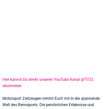
Hier kannst Du direkt unseren YouTube Kanal @TV22
abonnieren
Motorsport Zeitzeugen nimmt Euch mit in die spannende
Welt des Rennsports. Die persönlichen Erlebnisse und