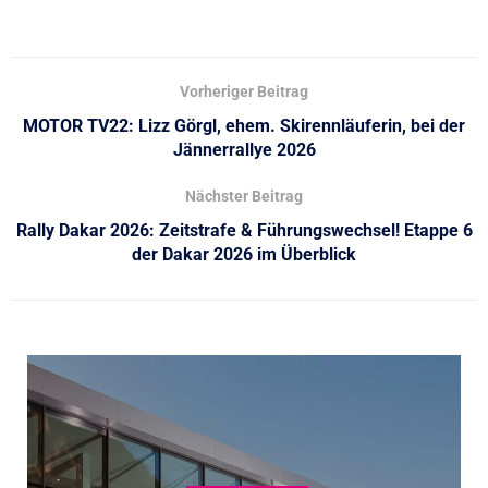
Vorheriger Beitrag
MOTOR TV22: Lizz Görgl, ehem. Skirennläuferin, bei der
Jännerrallye 2026
Nächster Beitrag
Rally Dakar 2026: Zeitstrafe & Führungswechsel! Etappe 6
der Dakar 2026 im Überblick