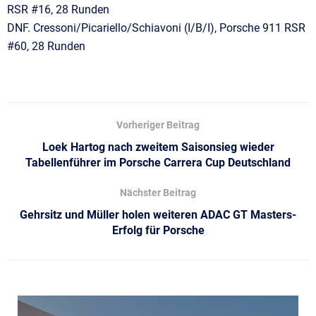
RSR #16, 28 Runden
DNF. Cressoni/Picariello/Schiavoni (I/B/I), Porsche 911 RSR
#60, 28 Runden
Vorheriger Beitrag
Loek Hartog nach zweitem Saisonsieg wieder
Tabellenführer im Porsche Carrera Cup Deutschland
Nächster Beitrag
Gehrsitz und Müller holen weiteren ADAC GT Masters-
Erfolg für Porsche