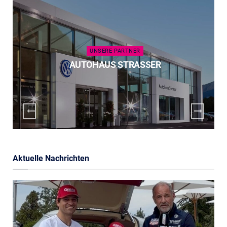
UNSERE PARTNER
AUTOHAUS STRASSER
Aktuelle Nachrichten