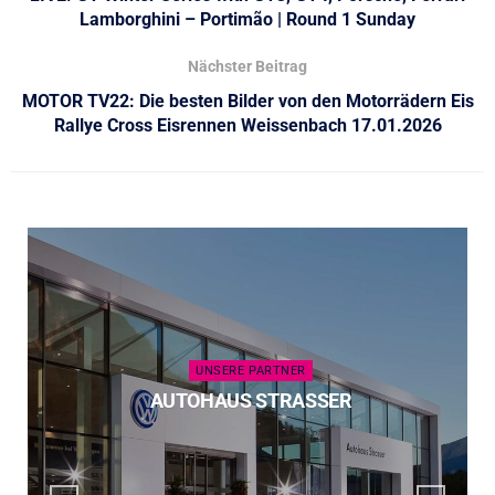
Lamborghini – Portimão | Round 1 Sunday
Nächster Beitrag
MOTOR TV22: Die besten Bilder von den Motorrädern Eis
Rallye Cross Eisrennen Weissenbach 17.01.2026
UNSERE PARTNER
AUTOHAUS STRASSER