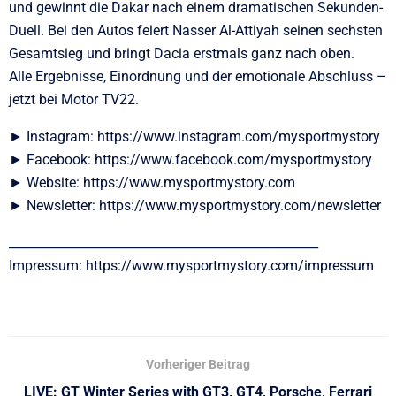
und gewinnt die Dakar nach einem dramatischen Sekunden-
Duell. Bei den Autos feiert Nasser Al-Attiyah seinen sechsten
Gesamtsieg und bringt Dacia erstmals ganz nach oben.
Alle Ergebnisse, Einordnung und der emotionale Abschluss –
jetzt bei Motor TV22.
► Instagram: https://www.instagram.com/mysportmystory
► Facebook: https://www.facebook.com/mysportmystory
► Website: https://www.mysportmystory.com
► Newsletter: https://www.mysportmystory.com/newsletter
__________________________________________________
Impressum: https://www.mysportmystory.com/impressum
Vorheriger Beitrag
LIVE: GT Winter Series with GT3, GT4, Porsche, Ferrari