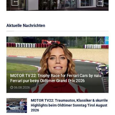
Aktuelle Nachrichten
MOTOR TV 22: Trophy Race for Ferrari Cars by naia |
Ferrari pur beim Oldtimer Grand Prix 2026
06.08.2026
MOTOR TV22: Traumautos, Klassiker & skurrile
Highlights beim Oldtimer Sonntag Tirol August
2026