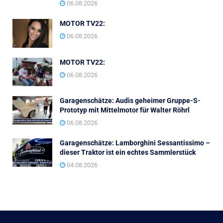
06.08.2026
MOTOR TV22:
06.08.2026
MOTOR TV22:
06.08.2026
Garagenschätze: Audis geheimer Gruppe-S-
Prototyp mit Mittelmotor für Walter Röhrl
06.08.2026
Garagenschätze: Lamborghini Sessantissimo –
dieser Traktor ist ein echtes Sammlerstück
04.08.2026