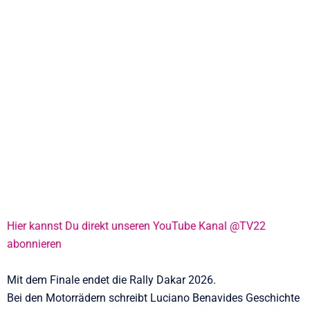
Hier kannst Du direkt unseren YouTube Kanal @TV22
abonnieren
Mit dem Finale endet die Rally Dakar 2026.
Bei den Motorrädern schreibt Luciano Benavides Geschichte