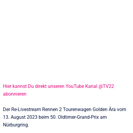
Hier kannst Du direkt unseren YouTube Kanal @TV22
abonnieren
Der Re-Livestream Rennen 2 Tourenwagen Golden Ära vom
13. August 2023 beim 50. Oldtimer-Grand-Prix am
Nürburgring.