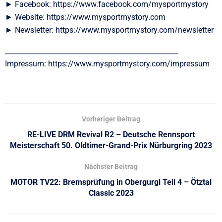
► Facebook: https://www.facebook.com/mysportmystory
► Website: https://www.mysportmystory.com
► Newsletter: https://www.mysportmystory.com/newsletter
__________________________________________________
Impressum: https://www.mysportmystory.com/impressum
Vorheriger Beitrag
RE-LIVE DRM Revival R2 – Deutsche Rennsport
Meisterschaft 50. Oldtimer-Grand-Prix Nürburgring 2023
Nächster Beitrag
MOTOR TV22: Bremsprüfung in Obergurgl Teil 4 – Ötztal
Classic 2023