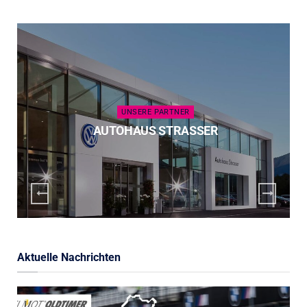
UNSERE PARTNER
AUTOHAUS STRASSER
Aktuelle Nachrichten