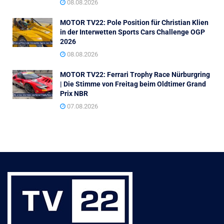
08.08.2026
MOTOR TV22: Pole Position für Christian Klien
in der Interwetten Sports Cars Challenge OGP
2026
08.08.2026
MOTOR TV22: Ferrari Trophy Race Nürburgring
| Die Stimme von Freitag beim Oldtimer Grand
Prix NBR
07.08.2026