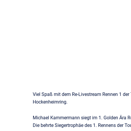
Viel Spaß mit dem Re-Livestream Rennen 1 de
Hockenheimring.
Michael Kammermann siegt im 1. Golden Ära R
Die behrte Siegertrophäe des 1. Rennens der