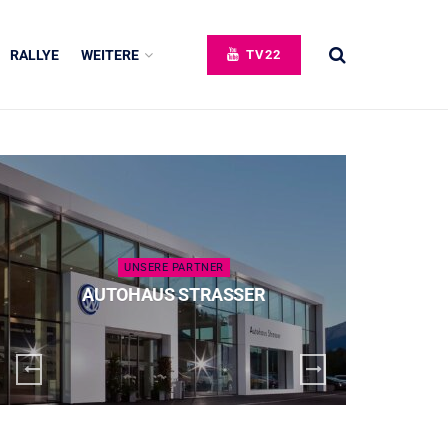
RALLYE
WEITERE
TV22
UNSERE PARTNER
AUTOHAUS STRASSER