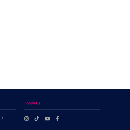
Follow Us