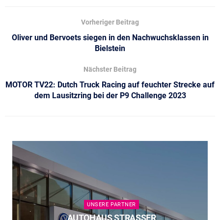
Vorheriger Beitrag
Oliver und Bervoets siegen in den Nachwuchsklassen in
Bielstein
Nächster Beitrag
MOTOR TV22: Dutch Truck Racing auf feuchter Strecke auf
dem Lausitzring bei der P9 Challenge 2023
UNSERE PARTNER
AUTOHAUS STRASSER