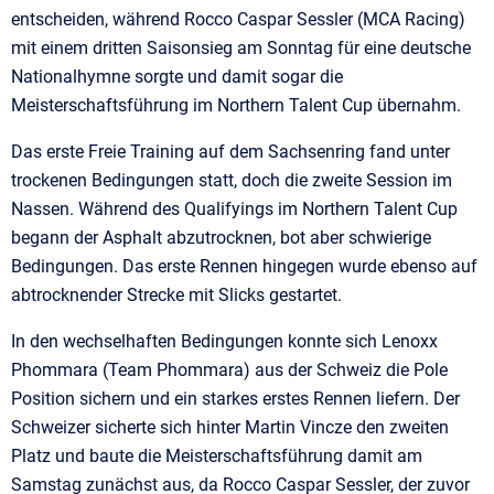
entscheiden, während Rocco Caspar Sessler (MCA Racing)
mit einem dritten Saisonsieg am Sonntag für eine deutsche
Nationalhymne sorgte und damit sogar die
Meisterschaftsführung im Northern Talent Cup übernahm.
Das erste Freie Training auf dem Sachsenring fand unter
trockenen Bedingungen statt, doch die zweite Session im
Nassen. Während des Qualifyings im Northern Talent Cup
begann der Asphalt abzutrocknen, bot aber schwierige
Bedingungen. Das erste Rennen hingegen wurde ebenso auf
abtrocknender Strecke mit Slicks gestartet.
In den wechselhaften Bedingungen konnte sich Lenoxx
Phommara (Team Phommara) aus der Schweiz die Pole
Position sichern und ein starkes erstes Rennen liefern. Der
Schweizer sicherte sich hinter Martin Vincze den zweiten
Platz und baute die Meisterschaftsführung damit am
Samstag zunächst aus, da Rocco Caspar Sessler, der zuvor