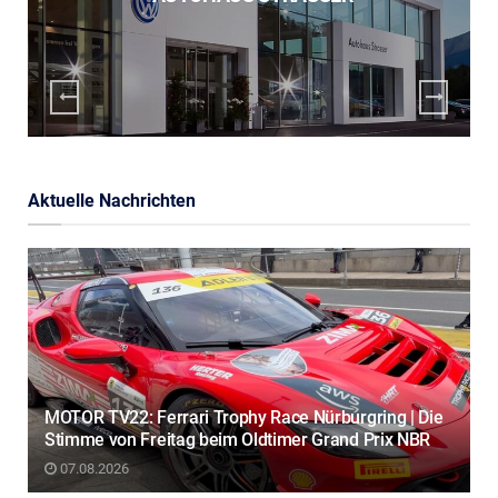
Aktuelle Nachrichten
MOTOR TV22: Ferrari Trophy Race Nürburgring | Die
Stimme von Freitag beim Oldtimer Grand Prix NBR
07.08.2026