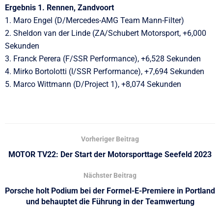
Ergebnis 1. Rennen, Zandvoort
1. Maro Engel (D/Mercedes-AMG Team Mann-Filter)
2. Sheldon van der Linde (ZA/Schubert Motorsport, +6,000
Sekunden
3. Franck Perera (F/SSR Performance), +6,528 Sekunden
4. Mirko Bortolotti (I/SSR Performance), +7,694 Sekunden
5. Marco Wittmann (D/Project 1), +8,074 Sekunden
Vorheriger Beitrag
MOTOR TV22: Der Start der Motorsporttage Seefeld 2023
Nächster Beitrag
Porsche holt Podium bei der Formel-E-Premiere in Portland
und behauptet die Führung in der Teamwertung