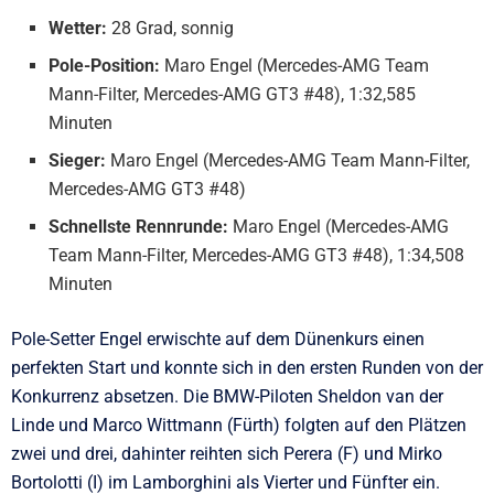
Wetter:
28 Grad, sonnig
Pole-Position:
Maro Engel (Mercedes-AMG Team
Mann-Filter, Mercedes-AMG GT3 #48), 1:32,585
Minuten
Sieger:
Maro Engel (Mercedes-AMG Team Mann-Filter,
Mercedes-AMG GT3 #48)
Schnellste Rennrunde:
Maro Engel (Mercedes-AMG
Team Mann-Filter, Mercedes-AMG GT3 #48), 1:34,508
Minuten
Pole-Setter Engel erwischte auf dem Dünenkurs einen
perfekten Start und konnte sich in den ersten Runden von der
Konkurrenz absetzen. Die BMW-Piloten Sheldon van der
Linde und Marco Wittmann (Fürth) folgten auf den Plätzen
zwei und drei, dahinter reihten sich Perera (F) und Mirko
Bortolotti (I) im Lamborghini als Vierter und Fünfter ein.