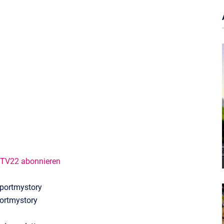
@TV22 abonnieren
portmystory
ortmystory