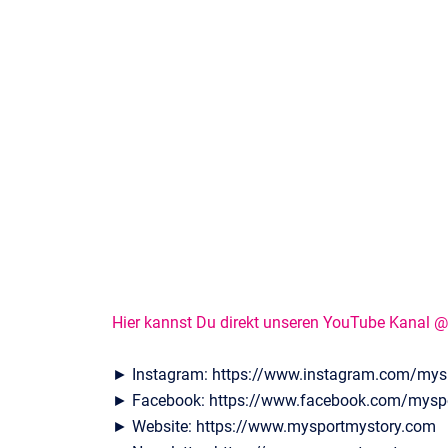
Hier kannst Du direkt unseren YouTube Kanal 
► Instagram: https://www.instagram.com/mys
► Facebook: https://www.facebook.com/mysp
► Website: https://www.mysportmystory.com