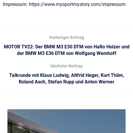
Impressum: https://www.mysportmystory.com/impressum
Vorheriger Beitrag
MOTOR TV22: Der BMW M3 E30 DTM von HaRo Holzer und
der BMW M3 E36 DTM von Wolfgang Wemhoff
Nächster Beitrag
Talkrunde mit Klaus Ludwig, Altfrid Heger, Kurt Thiim,
Roland Asch, Stefan Rupp und Anton Werner