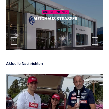
UNSERE PARTNER
AUTOHAUS STRASSER
Aktuelle Nachrichten