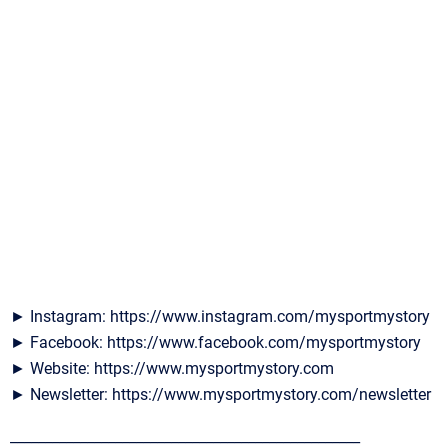
► Instagram: https://www.instagram.com/mysportmystory
► Facebook: https://www.facebook.com/mysportmystory
► Website: https://www.mysportmystory.com
► Newsletter: https://www.mysportmystory.com/newsletter
__________________________________________________