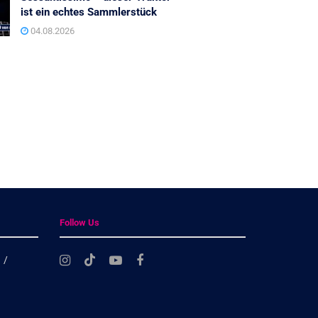
ist ein echtes Sammlerstück
04.08.2026
Follow Us