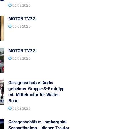
06.08.2026
MOTOR TV22:
06.08.2026
MOTOR TV22:
06.08.2026
Garagenschätze: Audis
geheimer Gruppe-S-Prototyp
mit Mittelmotor für Walter
Röhrl
06.08.2026
Garagenschätze: Lamborghini
Sessantissimo – dieser Traktor