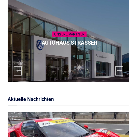
UNSERE PARTNER
AUTOHAUS STRASSER
Aktuelle Nachrichten