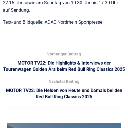
22:15 Uhr sowie am Sonntag von 10:30 Uhr bis 17:30 Uhr
auf Sendung.
Text- und Bildquelle: ADAC Nordrhein Sportpresse
Vorheriger Beitrag
MOTOR TV22: Die Highlights & Interviews der
Tourenwagen Golden Ära beim Red Bull Ring Classics 2025
Nächster Beitrag
MOTOR TV22: Die Helden von Heute und Damals bei den
Red Bull Ring Classics 2025