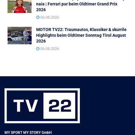
naia | Ferrari pur beim Oldtimer Grand Prix
2026
06.08.2026
MOTOR TV22: Traumautos, Klassiker & skurrile
Highlights beim Oldtimer Sonntag Tirol August
2026
06.08.2026
MY SPORT MY STORY GmbH