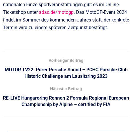
nationalen Einzelsportveranstaltungen gibt es im Online-
Ticketshop unter
adac.de/motogp
. Das MotoGP-Event 2024
findet im Sommer des kommenden Jahres statt, der konkrete
Termin wird zu einem späteren Zeitpunkt bestätigt.
Vorheriger Beitrag
MOTOR TV22: Purer Porsche Sound – PCHC Porsche Club
Historic Challenge am Lausitzring 2023
Nächster Beitrag
RE-LIVE Hungaroring Rennen 2 Formula Regional European
Championship by Alpine – certified by FIA