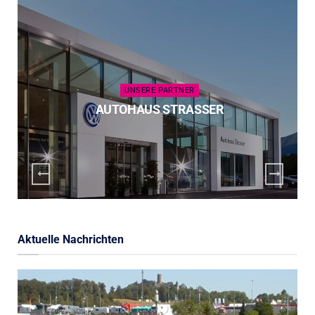
UNSERE PARTNER
AUTOHAUS STRASSER
Aktuelle Nachrichten