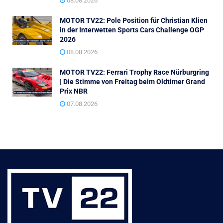
08.08.2026
MOTOR TV22: Pole Position für Christian Klien
in der Interwetten Sports Cars Challenge OGP
2026
08.08.2026
MOTOR TV22: Ferrari Trophy Race Nürburgring
| Die Stimme von Freitag beim Oldtimer Grand
Prix NBR
07.08.2026