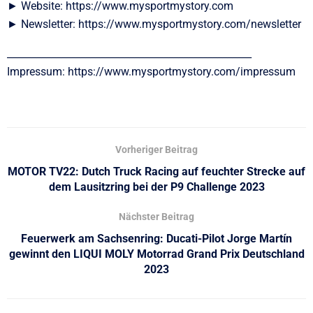
► Website: https://www.mysportmystory.com
► Newsletter: https://www.mysportmystory.com/newsletter
__________________________________________________
Impressum: https://www.mysportmystory.com/impressum
Vorheriger Beitrag
MOTOR TV22: Dutch Truck Racing auf feuchter Strecke auf
dem Lausitzring bei der P9 Challenge 2023
Nächster Beitrag
Feuerwerk am Sachsenring: Ducati-Pilot Jorge Martín
gewinnt den LIQUI MOLY Motorrad Grand Prix Deutschland
2023