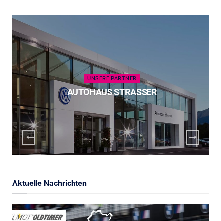
UNSERE PARTNER
AUTOHAUS STRASSER
Aktuelle Nachrichten