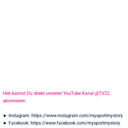
Hier kannst Du direkt unseren YouTube Kanal @TV22
abonnieren
► Instagram: https://www.instagram.com/mysportmystory
► Facebook: https://www.facebook.com/mysportmystory