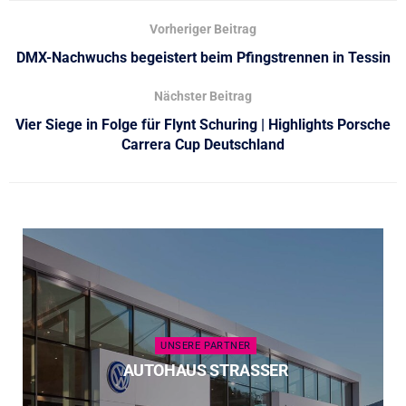
Vorheriger Beitrag
DMX-Nachwuchs begeistert beim Pfingstrennen in Tessin
Nächster Beitrag
Vier Siege in Folge für Flynt Schuring | Highlights Porsche
Carrera Cup Deutschland
UNSERE PARTNER
AUTOHAUS STRASSER