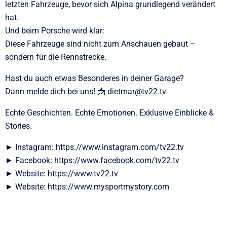
letzten Fahrzeuge, bevor sich Alpina grundlegend verändert
hat.
Und beim Porsche wird klar:
Diese Fahrzeuge sind nicht zum Anschauen gebaut –
sondern für die Rennstrecke.
Hast du auch etwas Besonderes in deiner Garage?
Dann melde dich bei uns! 📩 dietmar@tv22.tv
Echte Geschichten. Echte Emotionen. Exklusive Einblicke &
Stories.
► Instagram: https://www.instagram.com/tv22.tv
► Facebook: https://www.facebook.com/tv22.tv
► Website: https://www.tv22.tv
► Website: https://www.mysportmystory.com