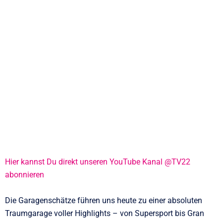
Hier kannst Du direkt unseren YouTube Kanal @TV22
abonnieren
Die Garagenschätze führen uns heute zu einer absoluten
Traumgarage voller Highlights – von Supersport bis Gran