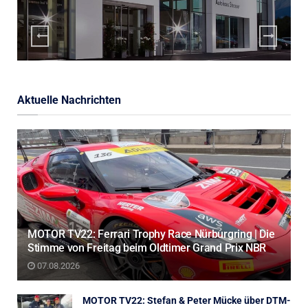
Aktuelle Nachrichten
MOTOR TV22: Ferrari Trophy Race Nürburgring | Die
Stimme von Freitag beim Oldtimer Grand Prix NBR
07.08.2026
MOTOR TV22: Stefan & Peter Mücke über DTM-