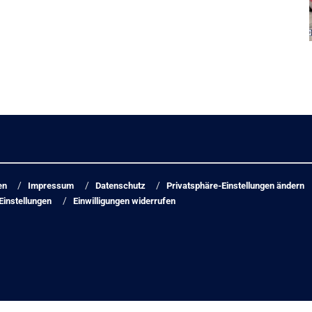
en
Impressum
Datenschutz
Privatsphäre-Einstellungen ändern
Einstellungen
Einwilligungen widerrufen