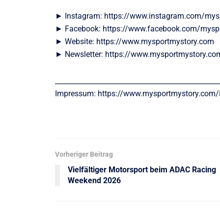
► Instagram: https://www.instagram.com/mys
► Facebook: https://www.facebook.com/mysp
► Website: https://www.mysportmystory.com
► Newsletter: https://www.mysportmystory.co
________________________________________________
Impressum: https://www.mysportmystory.com
Vorheriger Beitrag
Vielfältiger Motorsport beim ADAC Racing
Weekend 2026