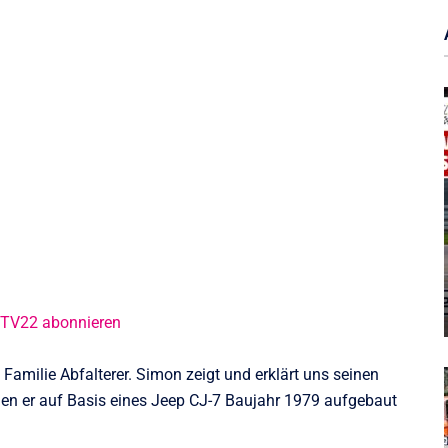
@TV22 abonnieren
Familie Abfalterer. Simon zeigt und erklärt uns seinen
 den er auf Basis eines Jeep CJ-7 Baujahr 1979 aufgebaut