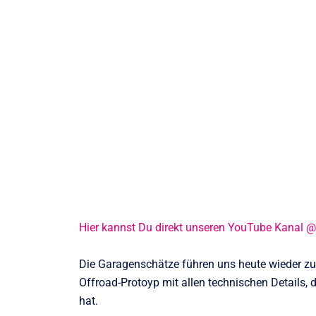
Hier kannst Du direkt unseren YouTube Kanal 
Die Garagenschätze führen uns heute wieder zu 
Offroad-Protoyp mit allen technischen Details,
hat.