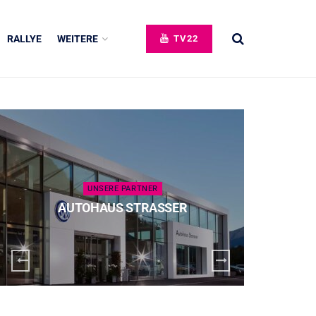
RALLYE
WEITERE
TV22
UNSERE PARTNER
AUTOHAUS STRASSER