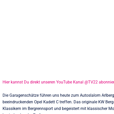
Hier kannst Du direkt unseren YouTube Kanal @TV22 abonnie
Die Garagenschätze führen uns heute zum Autoslalom Arlberg
beeindruckenden Opel Kadett C treffen. Das originale KW Berg
Klassikern im Bergrennsport und begeistert mit klassischer M