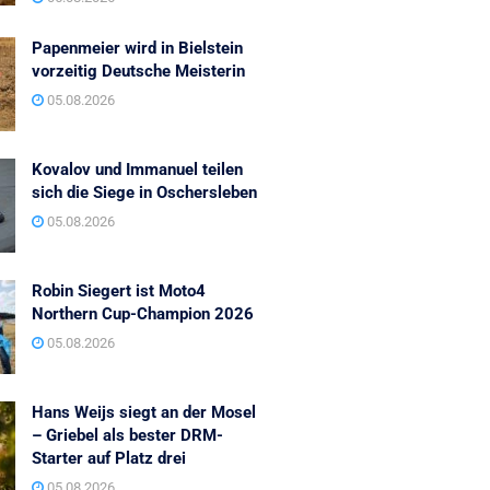
Papenmeier wird in Bielstein
vorzeitig Deutsche Meisterin
05.08.2026
Kovalov und Immanuel teilen
sich die Siege in Oschersleben
05.08.2026
Robin Siegert ist Moto4
Northern Cup-Champion 2026
05.08.2026
Hans Weijs siegt an der Mosel
– Griebel als bester DRM-
Starter auf Platz drei
05.08.2026