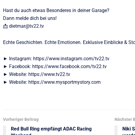
Hast du auch etwas Besonderes in deiner Garage?
Dann melde dich bei uns!
📩 dietmar@tv22.tv
Echte Geschichten. Echte Emotionen. Exklusive Einblicke & Sto
► Instagram: https://www.instagram.com/tv22.tv
► Facebook: https://www.facebook.com/tv22.tv
► Website: https://www.tv22.tv
► Website: https://www.mysportmystory.com
Vorheriger Beitrag
Nächster B
Red Bull Ring empfängt ADAC Racing
Niki 