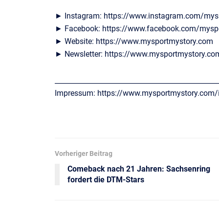
► Instagram: https://www.instagram.com/mys
► Facebook: https://www.facebook.com/mysp
► Website: https://www.mysportmystory.com
► Newsletter: https://www.mysportmystory.co
________________________________________________
Impressum: https://www.mysportmystory.com
Vorheriger Beitrag
Comeback nach 21 Jahren: Sachsenring
fordert die DTM-Stars