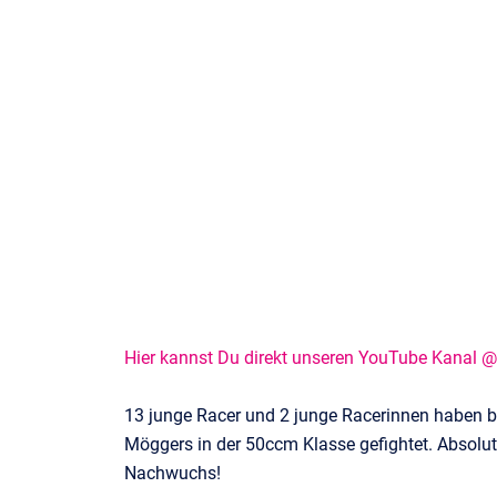
Hier kannst Du direkt unseren YouTube Kanal 
13 junge Racer und 2 junge Racerinnen haben 
Möggers in der 50ccm Klasse gefightet. Absol
Nachwuchs!