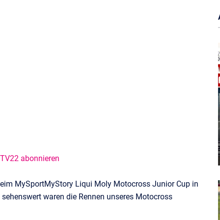
@TV22 abonnieren
beim MySportMyStory Liqui Moly Motocross Junior Cup in
ut sehenswert waren die Rennen unseres Motocross