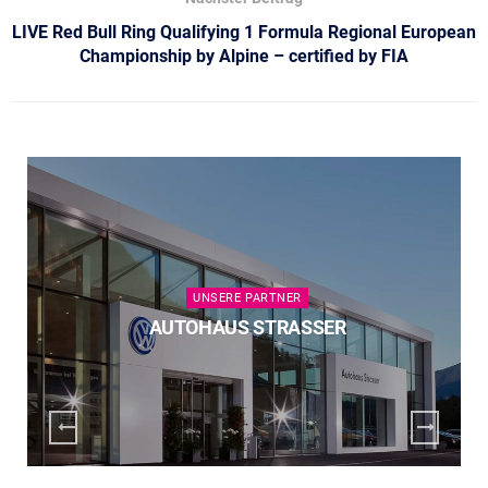
LIVE Red Bull Ring Qualifying 1 Formula Regional European
Championship by Alpine – certified by FIA
UNSERE PARTNER
AUTOHAUS STRASSER