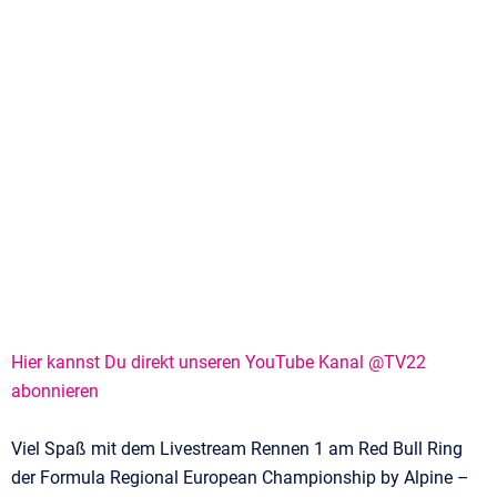
Hier kannst Du direkt unseren YouTube Kanal @TV22
abonnieren
Viel Spaß mit dem Livestream Rennen 1 am Red Bull Ring
der Formula Regional European Championship by Alpine –