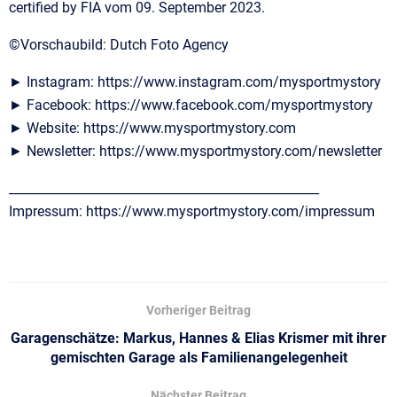
certified by FIA vom 09. September 2023.
©Vorschaubild: Dutch Foto Agency
► Instagram: https://www.instagram.com/mysportmystory
► Facebook: https://www.facebook.com/mysportmystory
► Website: https://www.mysportmystory.com
► Newsletter: https://www.mysportmystory.com/newsletter
__________________________________________________
Impressum: https://www.mysportmystory.com/impressum
Vorheriger Beitrag
Garagenschätze: Markus, Hannes & Elias Krismer mit ihrer
gemischten Garage als Familienangelegenheit
Nächster Beitrag