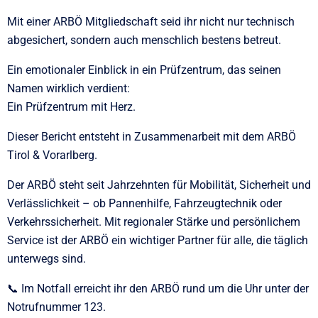
Mit einer ARBÖ Mitgliedschaft seid ihr nicht nur technisch
abgesichert, sondern auch menschlich bestens betreut.
Ein emotionaler Einblick in ein Prüfzentrum, das seinen
Namen wirklich verdient:
Ein Prüfzentrum mit Herz.
Dieser Bericht entsteht in Zusammenarbeit mit dem ARBÖ
Tirol & Vorarlberg.
Der ARBÖ steht seit Jahrzehnten für Mobilität, Sicherheit und
Verlässlichkeit – ob Pannenhilfe, Fahrzeugtechnik oder
Verkehrssicherheit. Mit regionaler Stärke und persönlichem
Service ist der ARBÖ ein wichtiger Partner für alle, die täglich
unterwegs sind.
📞 Im Notfall erreicht ihr den ARBÖ rund um die Uhr unter der
Notrufnummer 123.