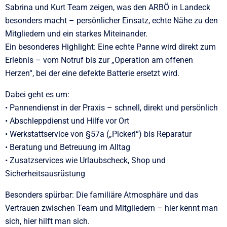
Sabrina und Kurt Team zeigen, was den ARBÖ in Landeck
besonders macht – persönlicher Einsatz, echte Nähe zu den
Mitgliedern und ein starkes Miteinander.
Ein besonderes Highlight: Eine echte Panne wird direkt zum
Erlebnis – vom Notruf bis zur „Operation am offenen
Herzen“, bei der eine defekte Batterie ersetzt wird.
Dabei geht es um:
• Pannendienst in der Praxis – schnell, direkt und persönlich
• Abschleppdienst und Hilfe vor Ort
• Werkstattservice von §57a („Pickerl“) bis Reparatur
• Beratung und Betreuung im Alltag
• Zusatzservices wie Urlaubscheck, Shop und
Sicherheitsausrüstung
Besonders spürbar: Die familiäre Atmosphäre und das
Vertrauen zwischen Team und Mitgliedern – hier kennt man
sich, hier hilft man sich.