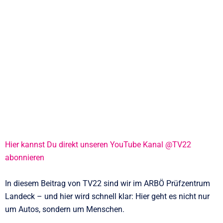
Hier kannst Du direkt unseren YouTube Kanal @TV22
abonnieren
In diesem Beitrag von TV22 sind wir im ARBÖ Prüfzentrum
Landeck – und hier wird schnell klar: Hier geht es nicht nur
um Autos, sondern um Menschen.