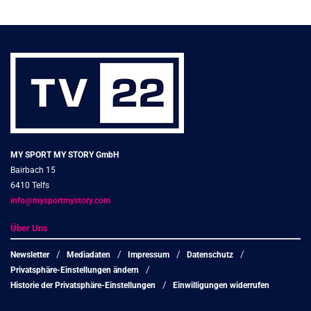
MY SPORT MY STORY GmbH
Bairbach 15
6410 Telfs
info@mysportmystory.com
Über Uns
Newsletter
Mediadaten
Impressum
Datenschutz
Privatsphäre-Einstellungen ändern
Historie der Privatsphäre-Einstellungen
Einwilligungen widerrufen