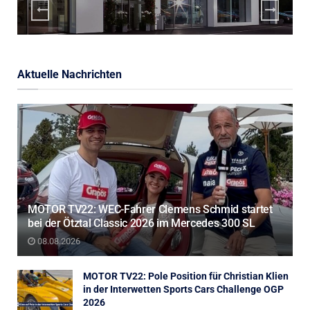
Aktuelle Nachrichten
MOTOR TV22: WEC-Fahrer Clemens Schmid startet
bei der Ötztal Classic 2026 im Mercedes 300 SL
08.08.2026
MOTOR TV22: Pole Position für Christian Klien
in der Interwetten Sports Cars Challenge OGP
2026