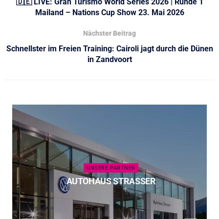
🇩🇪 LIVE: Gran Turismo World Series 2026 | Runde 1
Mailand – Nations Cup Show 23. Mai 2026
Nächster Beitrag
Schnellster im Freien Training: Cairoli jagt durch die Dünen
in Zandvoort
UNSERE PARTNER
AUTOHAUS STRASSER