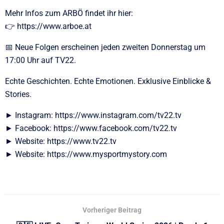
Mehr Infos zum ARBÖ findet ihr hier:
👉 https://www.arboe.at
📅 Neue Folgen erscheinen jeden zweiten Donnerstag um
17:00 Uhr auf TV22.
Echte Geschichten. Echte Emotionen. Exklusive Einblicke &
Stories.
► Instagram: https://www.instagram.com/tv22.tv
► Facebook: https://www.facebook.com/tv22.tv
► Website: https://www.tv22.tv
► Website: https://www.mysportmystory.com
Vorheriger Beitrag