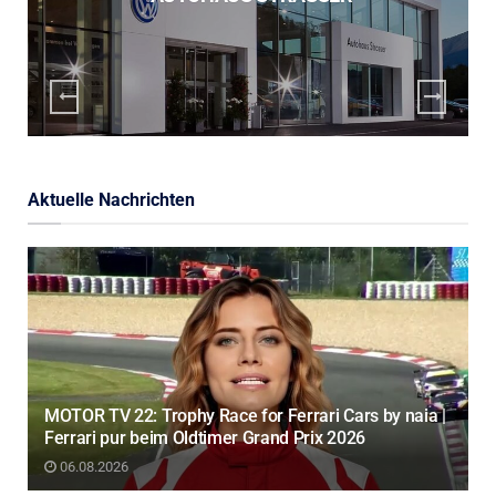
Aktuelle Nachrichten
MOTOR TV 22: Trophy Race for Ferrari Cars by naia |
Ferrari pur beim Oldtimer Grand Prix 2026
06.08.2026