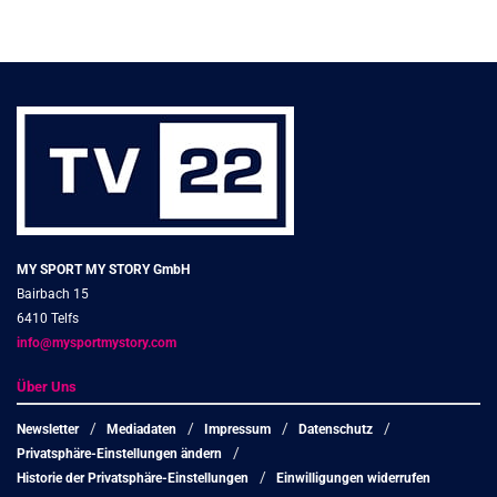
MY SPORT MY STORY GmbH
Bairbach 15
6410 Telfs
info@mysportmystory.com
Über Uns
Newsletter
Mediadaten
Impressum
Datenschutz
Privatsphäre-Einstellungen ändern
Historie der Privatsphäre-Einstellungen
Einwilligungen widerrufen