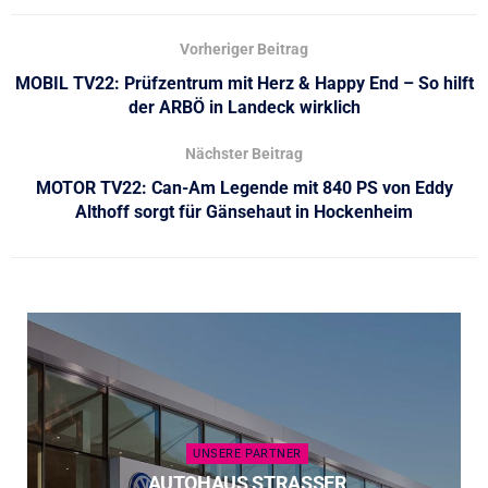
Vorheriger Beitrag
MOBIL TV22: Prüfzentrum mit Herz & Happy End – So hilft
der ARBÖ in Landeck wirklich
Nächster Beitrag
MOTOR TV22: Can-Am Legende mit 840 PS von Eddy
Althoff sorgt für Gänsehaut in Hockenheim
UNSERE PARTNER
AUTOHAUS STRASSER