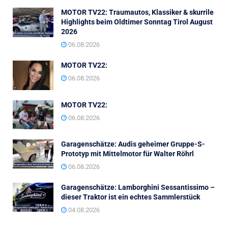
MOTOR TV22: Traumautos, Klassiker & skurrile
Highlights beim Oldtimer Sonntag Tirol August
2026
06.08.2026
MOTOR TV22:
06.08.2026
MOTOR TV22:
06.08.2026
Garagenschätze: Audis geheimer Gruppe-S-
Prototyp mit Mittelmotor für Walter Röhrl
06.08.2026
Garagenschätze: Lamborghini Sessantissimo –
dieser Traktor ist ein echtes Sammlerstück
04.08.2026