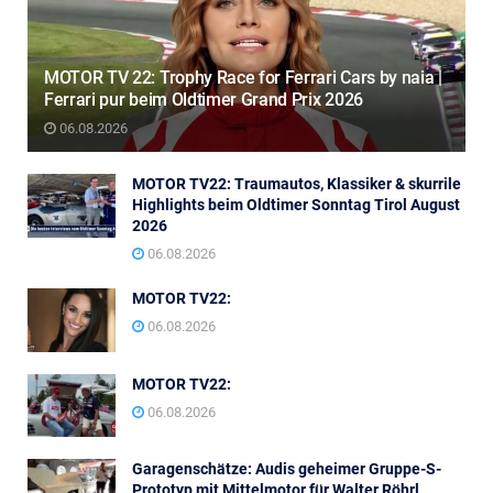
MOTOR TV 22: Trophy Race for Ferrari Cars by naia |
Ferrari pur beim Oldtimer Grand Prix 2026
06.08.2026
MOTOR TV22: Traumautos, Klassiker & skurrile
Highlights beim Oldtimer Sonntag Tirol August
2026
06.08.2026
MOTOR TV22:
06.08.2026
MOTOR TV22:
06.08.2026
Garagenschätze: Audis geheimer Gruppe-S-
Prototyp mit Mittelmotor für Walter Röhrl