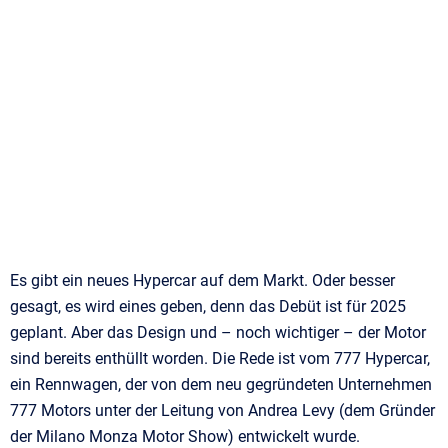
Es gibt ein neues Hypercar auf dem Markt. Oder besser
gesagt, es wird eines geben, denn das Debüt ist für 2025
geplant. Aber das Design und – noch wichtiger – der Motor
sind bereits enthüllt worden. Die Rede ist vom 777 Hypercar,
ein Rennwagen, der von dem neu gegründeten Unternehmen
777 Motors unter der Leitung von Andrea Levy (dem Gründer
der Milano Monza Motor Show) entwickelt wurde.