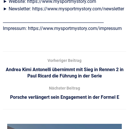
► Website: https://www.mysportmystory.com
► Newsletter: https://www.mysportmystory.com/newsletter
__________________________________________________
Impressum: https://www.mysportmystory.com/impressum
Vorheriger Beitrag
Andrea Kimi Antonelli übernimmt mit Sieg in Rennen 2 in
Paul Ricard die Führung in der Serie
Nächster Beitrag
Porsche verlängert sein Engagement in der Formel E