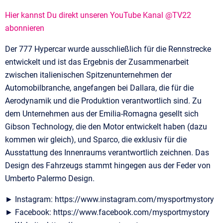
Hier kannst Du direkt unseren YouTube Kanal @TV22
abonnieren
Der 777 Hypercar wurde ausschließlich für die Rennstrecke
entwickelt und ist das Ergebnis der Zusammenarbeit
zwischen italienischen Spitzenunternehmen der
Automobilbranche, angefangen bei Dallara, die für die
Aerodynamik und die Produktion verantwortlich sind. Zu
dem Unternehmen aus der Emilia-Romagna gesellt sich
Gibson Technology, die den Motor entwickelt haben (dazu
kommen wir gleich), und Sparco, die exklusiv für die
Ausstattung des Innenraums verantwortlich zeichnen. Das
Design des Fahrzeugs stammt hingegen aus der Feder von
Umberto Palermo Design.
► Instagram: https://www.instagram.com/mysportmystory
► Facebook: https://www.facebook.com/mysportmystory