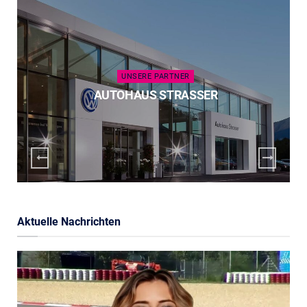
UNSERE PARTNER
AUTOHAUS STRASSER
Aktuelle Nachrichten