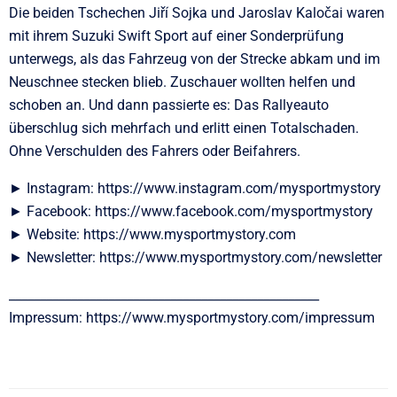
Die beiden Tschechen Jiří Sojka und Jaroslav Kaločai waren
mit ihrem Suzuki Swift Sport auf einer Sonderprüfung
unterwegs, als das Fahrzeug von der Strecke abkam und im
Neuschnee stecken blieb. Zuschauer wollten helfen und
schoben an. Und dann passierte es: Das Rallyeauto
überschlug sich mehrfach und erlitt einen Totalschaden.
Ohne Verschulden des Fahrers oder Beifahrers.
► Instagram: https://www.instagram.com/mysportmystory
► Facebook: https://www.facebook.com/mysportmystory
► Website: https://www.mysportmystory.com
► Newsletter: https://www.mysportmystory.com/newsletter
__________________________________________________
Impressum: https://www.mysportmystory.com/impressum