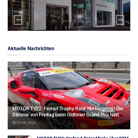
Aktuelle Nachrichten
MOTOR TV22: Ferrari Trophy Race Nürburgring | Die
Stimme von Freitag beim Oldtimer Grand Prix NBR
07.08.2026