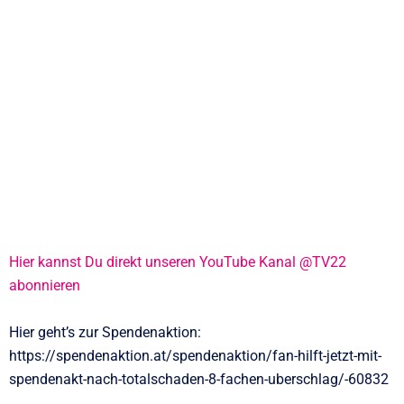
Hier kannst Du direkt unseren YouTube Kanal @TV22
abonnieren
Hier geht’s zur Spendenaktion:
https://spendenaktion.at/spendenaktion/fan-hilft-jetzt-mit-
spendenakt-nach-totalschaden-8-fachen-uberschlag/-60832