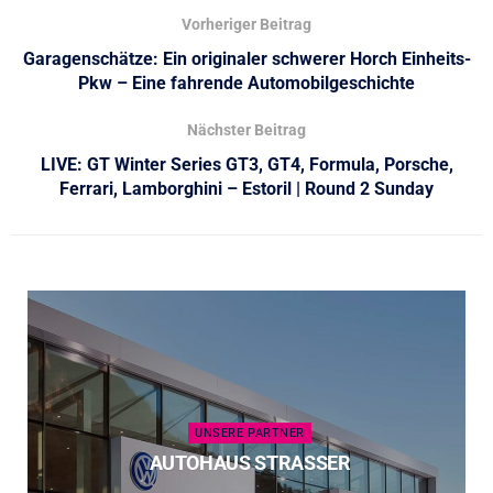
Vorheriger Beitrag
Garagenschätze: Ein originaler schwerer Horch Einheits-
Pkw – Eine fahrende Automobilgeschichte
Nächster Beitrag
LIVE: GT Winter Series GT3, GT4, Formula, Porsche,
Ferrari, Lamborghini – Estoril | Round 2 Sunday
UNSERE PARTNER
AUTOHAUS STRASSER