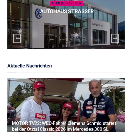
UNSERE PARTNER
AUTOHAUS STRASSER
Aktuelle Nachrichten
MOTOR TV22: WEC-Fahrer Clemens Schmid startet
bei der Ötztal Classic 2026 im Mercedes 300 SL