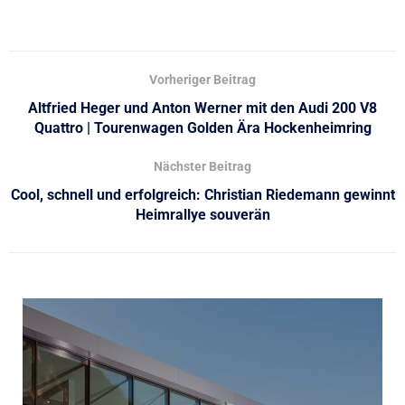
Vorheriger Beitrag
Altfried Heger und Anton Werner mit den Audi 200 V8
Quattro | Tourenwagen Golden Ära Hockenheimring
Nächster Beitrag
Cool, schnell und erfolgreich: Christian Riedemann gewinnt
Heimrallye souverän