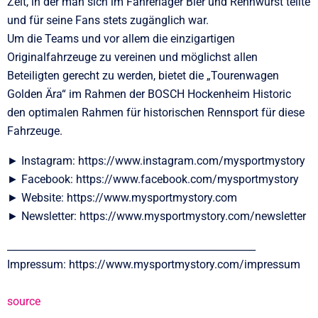
Zeit, in der man sich im Fahrerlager Bier und Rennwurst teilte
und für seine Fans stets zugänglich war.
Um die Teams und vor allem die einzigartigen
Originalfahrzeuge zu vereinen und möglichst allen
Beteiligten gerecht zu werden, bietet die „Tourenwagen
Golden Ära“ im Rahmen der BOSCH Hockenheim Historic
den optimalen Rahmen für historischen Rennsport für diese
Fahrzeuge.
► Instagram: https://www.instagram.com/mysportmystory
► Facebook: https://www.facebook.com/mysportmystory
► Website: https://www.mysportmystory.com
► Newsletter: https://www.mysportmystory.com/newsletter
__________________________________________________
Impressum: https://www.mysportmystory.com/impressum
source