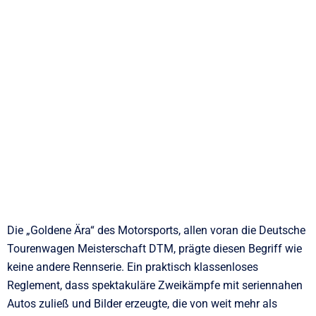
Die „Goldene Ära“ des Motorsports, allen voran die Deutsche
Tourenwagen Meisterschaft DTM, prägte diesen Begriff wie
keine andere Rennserie. Ein praktisch klassenloses
Reglement, dass spektakuläre Zweikämpfe mit seriennahen
Autos zuließ und Bilder erzeugte, die von weit mehr als