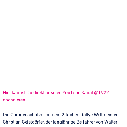
Hier kannst Du direkt unseren YouTube Kanal @TV22
abonnieren
Die Garagenschätze mit dem 2-fachen Rallye-Weltmeister
Christian Geistdörfer, der langjährige Beifahrer von Walter