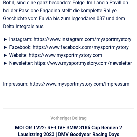
Röhrl, sind eine ganz besondere Folge. Im Lancia Pavillion
bei der Passione Engadina stellt die komplette Rallye-
Geschichte vom Fulvia bis zum legendären 037 und dem
Delta Integrale aus.
► Instagram: https://www.instagram.com/mysportmystory
► Facebook: https://www.facebook.com/mysportmystory
► Website: https://www.mysportmystory.com
► Newsletter: https://www.mysportmystory.com/newsletter
__________________________________________________
Impressum: https://www.mysportmystory.com/impressum
Vorheriger Beitrag
MOTOR TV22: RE-LIVE BMW 318ti Cup Rennen 2
Lausitzring 2023 | DMV Goodyear Racing Days