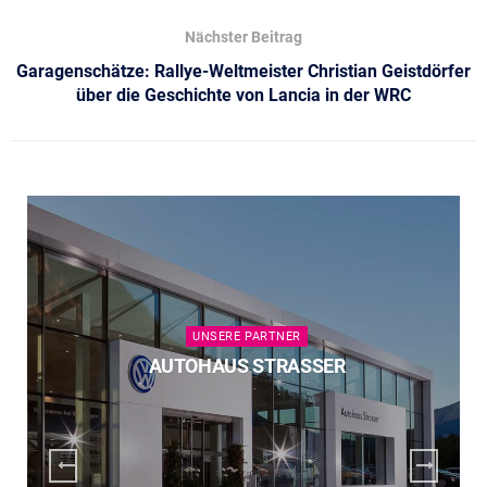
Nächster Beitrag
Garagenschätze: Rallye-Weltmeister Christian Geistdörfer
über die Geschichte von Lancia in der WRC
UNSERE PARTNER
AUTOHAUS STRASSER