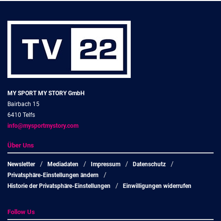
MY SPORT MY STORY GmbH
Bairbach 15
6410 Telfs
info@mysportmystory.com
Über Uns
Newsletter
Mediadaten
Impressum
Datenschutz
Privatsphäre-Einstellungen ändern
Historie der Privatsphäre-Einstellungen
Einwilligungen widerrufen
Follow Us