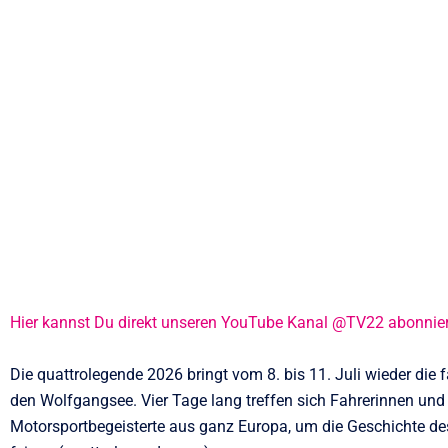
Hier kannst Du direkt unseren YouTube Kanal @TV22 abonnie
Die quattrolegende 2026 bringt vom 8. bis 11. Juli wieder die 
den Wolfgangsee. Vier Tage lang treffen sich Fahrerinnen un
Motorsportbegeisterte aus ganz Europa, um die Geschichte d