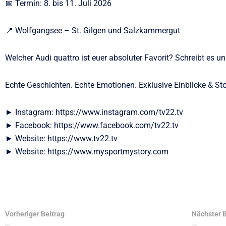
📅 Termin: 8. bis 11. Juli 2026
📍 Wolfgangsee – St. Gilgen und Salzkammergut
Welcher Audi quattro ist euer absoluter Favorit? Schreibt es u
Echte Geschichten. Echte Emotionen. Exklusive Einblicke & Sto
► Instagram: https://www.instagram.com/tv22.tv
► Facebook: https://www.facebook.com/tv22.tv
► Website: https://www.tv22.tv
► Website: https://www.mysportmystory.com
Vorheriger Beitrag
Nächster B