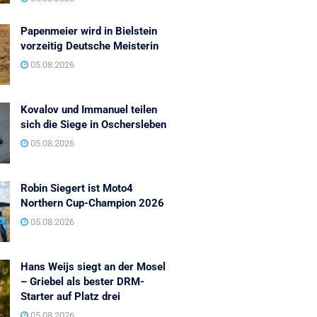
Papenmeier wird in Bielstein
vorzeitig Deutsche Meisterin
05.08.2026
Kovalov und Immanuel teilen
sich die Siege in Oschersleben
05.08.2026
Robin Siegert ist Moto4
Northern Cup-Champion 2026
05.08.2026
Hans Weijs siegt an der Mosel
– Griebel als bester DRM-
Starter auf Platz drei
05.08.2026