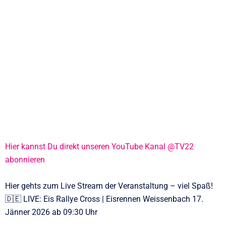
Hier kannst Du direkt unseren YouTube Kanal @TV22
abonnieren
Hier gehts zum Live Stream der Veranstaltung – viel Spaß!
🇩🇪 LIVE: Eis Rallye Cross | Eisrennen Weissenbach 17.
Jänner 2026 ab 09:30 Uhr