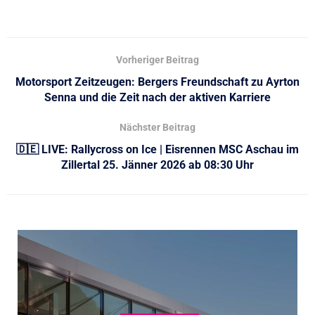
Vorheriger Beitrag
Motorsport Zeitzeugen: Bergers Freundschaft zu Ayrton
Senna und die Zeit nach der aktiven Karriere
Nächster Beitrag
🇩🇪 LIVE: Rallycross on Ice | Eisrennen MSC Aschau im
Zillertal 25. Jänner 2026 ab 08:30 Uhr