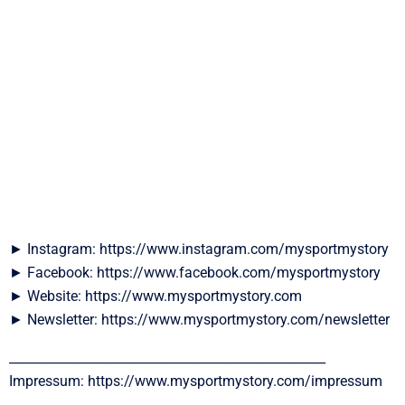
► Instagram: https://www.instagram.com/mysportmystory
► Facebook: https://www.facebook.com/mysportmystory
► Website: https://www.mysportmystory.com
► Newsletter: https://www.mysportmystory.com/newsletter
__________________________________________________
Impressum: https://www.mysportmystory.com/impressum