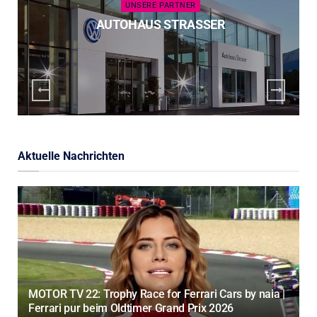
UNSERE PARTNER
AUTOHAUS STRASSER
Aktuelle Nachrichten
MOTOR TV 22: Trophy Race for Ferrari Cars by naia |
Ferrari pur beim Oldtimer Grand Prix 2026