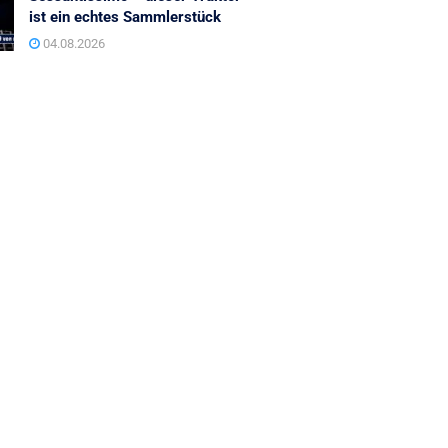
ist ein echtes Sammlerstück
04.08.2026