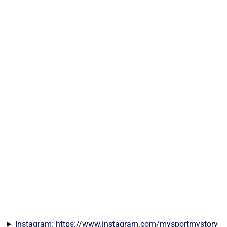
► Instagram: https://www.instagram.com/mysportmystory