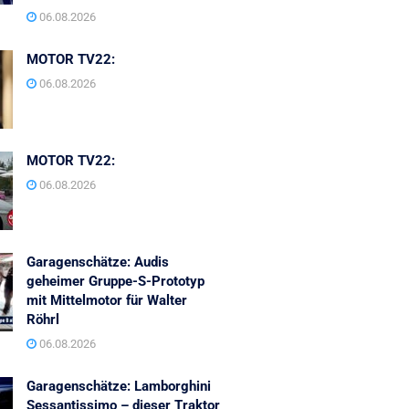
06.08.2026
MOTOR TV22:
06.08.2026
MOTOR TV22:
06.08.2026
Garagenschätze: Audis
geheimer Gruppe-S-Prototyp
mit Mittelmotor für Walter
Röhrl
06.08.2026
Garagenschätze: Lamborghini
Sessantissimo – dieser Traktor