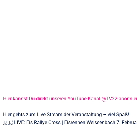
Hier kannst Du direkt unseren YouTube Kanal @TV22 abonnie
Hier gehts zum Live Stream der Veranstaltung – viel Spaß!
🇩🇪 LIVE: Eis Rallye Cross | Eisrennen Weissenbach 7. Febru