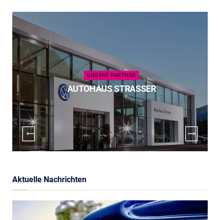
UNSERE PARTNER
AUTOHAUS STRASSER
Aktuelle Nachrichten