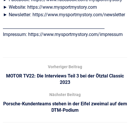
► Website: https://www.mysportmystory.com
► Newsletter: https://www.mysportmystory.com/newsletter
__________________________________________________
Impressum: https://www.mysportmystory.com/impressum
Vorheriger Beitrag
MOTOR TV22: Die Interviews Teil 3 bei der Ötztal Classic
2023
Nächster Beitrag
Porsche-Kundenteams stehen in der Eifel zweimal auf dem
DTM-Podium