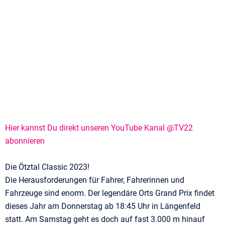
Hier kannst Du direkt unseren YouTube Kanal @TV22
abonnieren
Die Ötztal Classic 2023!
Die Herausforderungen für Fahrer, Fahrerinnen und
Fahrzeuge sind enorm. Der legendäre Orts Grand Prix findet
dieses Jahr am Donnerstag ab 18:45 Uhr in Längenfeld
statt. Am Samstag geht es doch auf fast 3.000 m hinauf