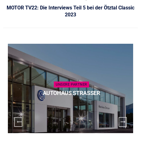
MOTOR TV22: Die Interviews Teil 5 bei der Ötztal Classic
2023
UNSERE PARTNER
AUTOHAUS STRASSER