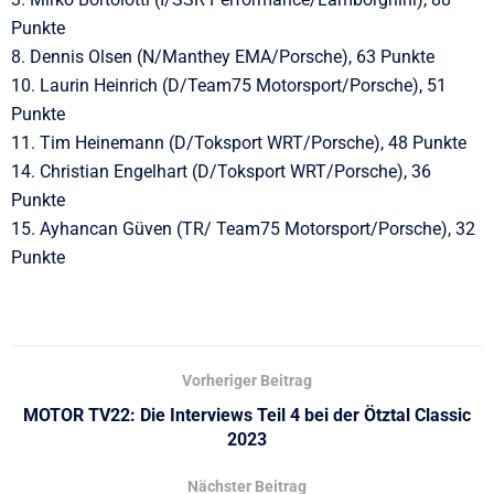
Punkte
8. Dennis Olsen (N/Manthey EMA/Porsche), 63 Punkte
10. Laurin Heinrich (D/Team75 Motorsport/Porsche), 51
Punkte
11. Tim Heinemann (D/Toksport WRT/Porsche), 48 Punkte
14. Christian Engelhart (D/Toksport WRT/Porsche), 36
Punkte
15. Ayhancan Güven (TR/ Team75 Motorsport/Porsche), 32
Punkte
Vorheriger Beitrag
MOTOR TV22: Die Interviews Teil 4 bei der Ötztal Classic
2023
Nächster Beitrag