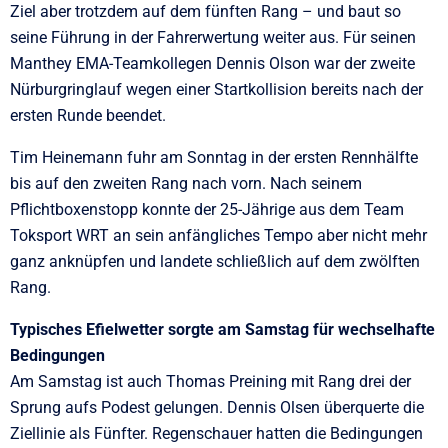
Ziel aber trotzdem auf dem fünften Rang – und baut so
seine Führung in der Fahrerwertung weiter aus. Für seinen
Manthey EMA-Teamkollegen Dennis Olson war der zweite
Nürburgringlauf wegen einer Startkollision bereits nach der
ersten Runde beendet.
Tim Heinemann fuhr am Sonntag in der ersten Rennhälfte
bis auf den zweiten Rang nach vorn. Nach seinem
Pflichtboxenstopp konnte der 25-Jährige aus dem Team
Toksport WRT an sein anfängliches Tempo aber nicht mehr
ganz anknüpfen und landete schließlich auf dem zwölften
Rang.
Typisches Efielwetter sorgte am Samstag für wechselhafte
Bedingungen
Am Samstag ist auch Thomas Preining mit Rang drei der
Sprung aufs Podest gelungen. Dennis Olsen überquerte die
Ziellinie als Fünfter. Regenschauer hatten die Bedingungen