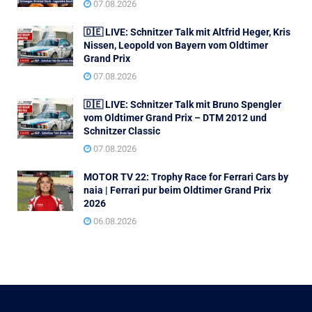
07.08.2026
🇩🇪 LIVE: Schnitzer Talk mit Altfrid Heger, Kris
Nissen, Leopold von Bayern vom Oldtimer
Grand Prix
07.08.2026
🇩🇪 LIVE: Schnitzer Talk mit Bruno Spengler
vom Oldtimer Grand Prix – DTM 2012 und
Schnitzer Classic
07.08.2026
MOTOR TV 22: Trophy Race for Ferrari Cars by
naia | Ferrari pur beim Oldtimer Grand Prix
2026
06.08.2026