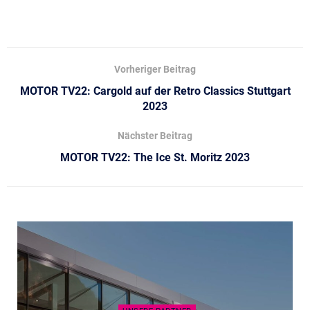
Vorheriger Beitrag
MOTOR TV22: Cargold auf der Retro Classics Stuttgart
2023
Nächster Beitrag
MOTOR TV22: The Ice St. Moritz 2023