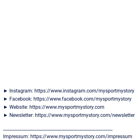
► Instagram: https://www.instagram.com/mysportmystory
► Facebook: https://www.facebook.com/mysportmystory
► Website: https://www.mysportmystory.com
► Newsletter: https://www.mysportmystory.com/newsletter
__________________________________________________
Impressum: https://www.mysportmystory.com/impressum