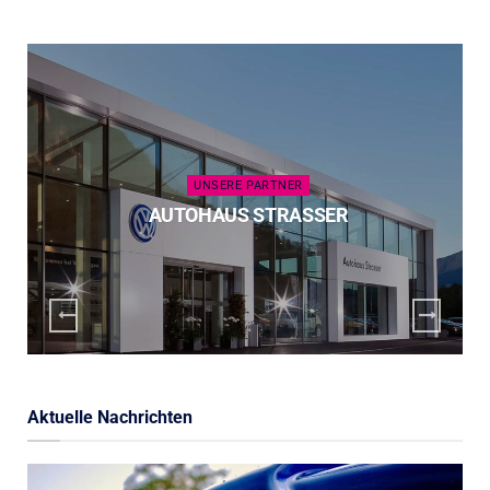
UNSERE PARTNER
AUTOHAUS STRASSER
Aktuelle Nachrichten