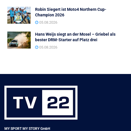
Robin Siegert ist Moto4 Northern Cup-
Champion 2026
05.08.2026
Hans Weijs siegt an der Mosel – Griebel als
bester DRM-Starter auf Platz drei
05.08.2026
MY SPORT MY STORY GmbH