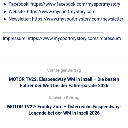
► Facebook: https://www.facebook.com/mysportmystory
► Website: https://www.mysportmystory.com
► Newsletter: https://www.mysportmystory.com/newsletter
__________________________________________________
Impressum: https://www.mysportmystory.com/impressum
Vorheriger Beitrag
MOTOR TV22: Eisspeedway WM in Inzell – Die besten
Fahrer der Welt bei der Fahrerparade 2026
Nächster Beitrag
MOTOR TV22: Franky Zorn – Österreichs Eisspeedway-
Legende bei der WM in Inzell 2026