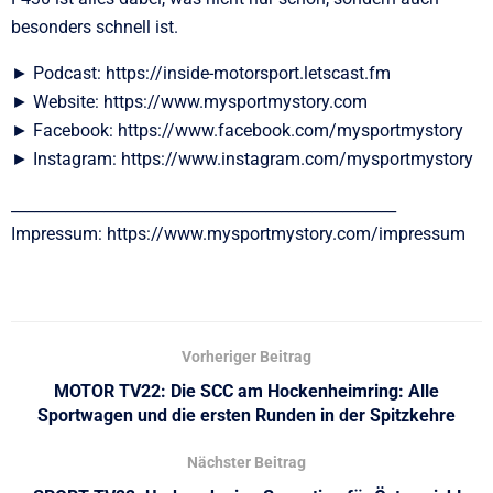
besonders schnell ist.
► Podcast: https://inside-motorsport.letscast.fm
► Website: https://www.mysportmystory.com
► Facebook: https://www.facebook.com/mysportmystory
► Instagram: https://www.instagram.com/mysportmystory
__________________________________________________
Impressum: https://www.mysportmystory.com/impressum
Vorheriger Beitrag
MOTOR TV22: Die SCC am Hockenheimring: Alle
Sportwagen und die ersten Runden in der Spitzkehre
Nächster Beitrag