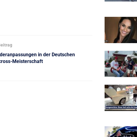
eitrag
deranpassungen in der Deutschen
ross-Meisterschaft