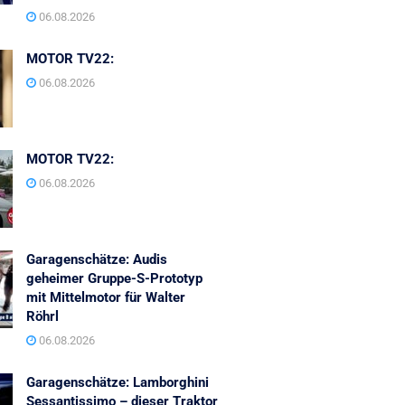
06.08.2026
MOTOR TV22:
06.08.2026
MOTOR TV22:
06.08.2026
Garagenschätze: Audis
geheimer Gruppe-S-Prototyp
mit Mittelmotor für Walter
Röhrl
06.08.2026
Garagenschätze: Lamborghini
Sessantissimo – dieser Traktor