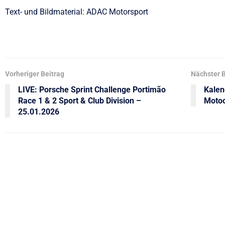
Text- und Bildmaterial: ADAC Motorsport
Vorheriger Beitrag
Nächster B
LIVE: Porsche Sprint Challenge Portimão
Kalen
Race 1 & 2 Sport & Club Division –
Motoc
25.01.2026