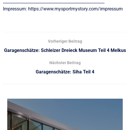
__________________________________________________
Impressum: https://www.mysportmystory.com/impressum
Vorheriger Beitrag
Garagenschätze: Schleizer Dreieck Museum Teil 4 Melkus
Nächster Beitrag
Garagenschätze: Siha Teil 4