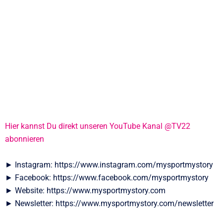
Hier kannst Du direkt unseren YouTube Kanal @TV22
abonnieren
► Instagram: https://www.instagram.com/mysportmystory
► Facebook: https://www.facebook.com/mysportmystory
► Website: https://www.mysportmystory.com
► Newsletter: https://www.mysportmystory.com/newsletter