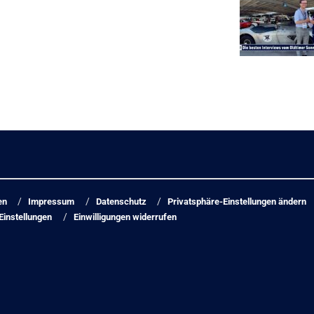
en
Impressum
Datenschutz
Privatsphäre-Einstellungen ändern
Einstellungen
Einwilligungen widerrufen