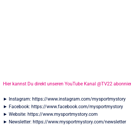
Hier kannst Du direkt unseren YouTube Kanal @TV22 abonnie
► Instagram: https://www.instagram.com/mysportmystory
► Facebook: https://www.facebook.com/mysportmystory
► Website: https://www.mysportmystory.com
► Newsletter: https://www.mysportmystory.com/newsletter