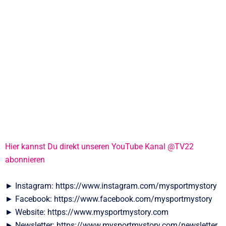
Hier kannst Du direkt unseren YouTube Kanal @TV22
abonnieren
► Instagram: https://www.instagram.com/mysportmystory
► Facebook: https://www.facebook.com/mysportmystory
► Website: https://www.mysportmystory.com
► Newsletter: https://www.mysportmystory.com/newsletter