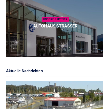
UNSERE PARTNER
AUTOHAUS STRASSER
Aktuelle Nachrichten