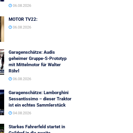
06.08.2026
MOTOR TV22:
06.08.2026
Garagenschätze: Audis
geheimer Gruppe-S-Prototyp
mit Mittelmotor für Walter
Röhrl
06.08.2026
Garagenschätze: Lamborghini
Sessantissimo – dieser Traktor
ist ein echtes Sammlerstück
04.08.2026
Starkes Fahrerfeld startet in