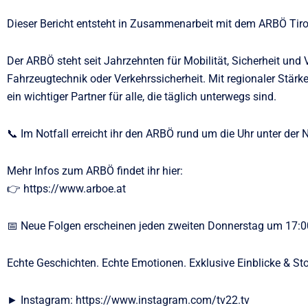
Dieser Bericht entsteht in Zusammenarbeit mit dem ARBÖ Tirol
Der ARBÖ steht seit Jahrzehnten für Mobilität, Sicherheit und 
Fahrzeugtechnik oder Verkehrssicherheit. Mit regionaler Stärk
ein wichtiger Partner für alle, die täglich unterwegs sind.
📞 Im Notfall erreicht ihr den ARBÖ rund um die Uhr unter de
Mehr Infos zum ARBÖ findet ihr hier:
👉 https://www.arboe.at
📅 Neue Folgen erscheinen jeden zweiten Donnerstag um 17:0
Echte Geschichten. Echte Emotionen. Exklusive Einblicke & Sto
► Instagram: https://www.instagram.com/tv22.tv