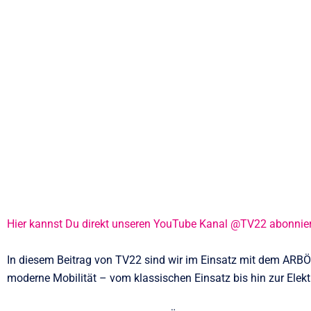
Hier kannst Du direkt unseren YouTube Kanal @TV22 abonnie
In diesem Beitrag von TV22 sind wir im Einsatz mit dem ARBÖ
moderne Mobilität – vom klassischen Einsatz bis hin zur Elekt