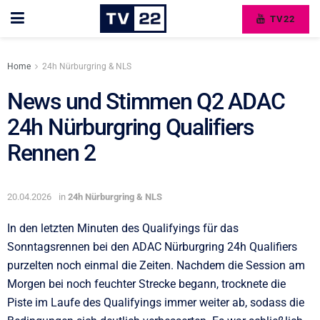
TV22
Home
24h Nürburgring & NLS
News und Stimmen Q2 ADAC
24h Nürburgring Qualifiers
Rennen 2
20.04.2026
in
24h Nürburgring & NLS
In den letzten Minuten des Qualifyings für das
Sonntagsrennen bei den ADAC Nürburgring 24h Qualifiers
purzelten noch einmal die Zeiten. Nachdem die Session am
Morgen bei noch feuchter Strecke begann, trocknete die
Piste im Laufe des Qualifyings immer weiter ab, sodass die