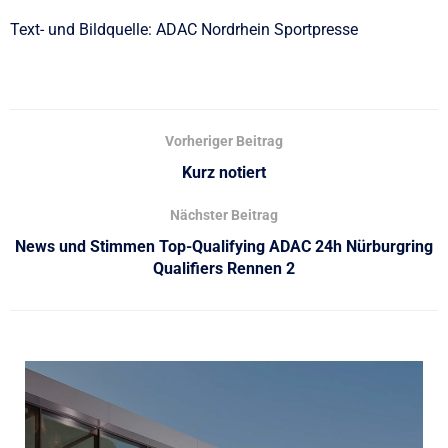
Text- und Bildquelle: ADAC Nordrhein Sportpresse
Vorheriger Beitrag
Kurz notiert
Nächster Beitrag
News und Stimmen Top-Qualifying ADAC 24h Nürburgring
Qualifiers Rennen 2