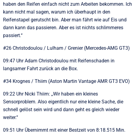
haben den Reifen einfach nicht zum Arbeiten bekommen. Ich
kann nicht mal sagen, warum ich überhaupt in den
Reifenstapel gerutscht bin. Aber man fährt wie auf Eis und
dann kann das passieren. Aber es ist nichts schlimmeres
passiert.“
#26 Christodoulou / Lulham / Grenier (Mercedes-AMG GT3)
09:47 Uhr Adam Christodoulou mit Reifenschaden in
langsamer Fahrt zurück an die Box.
#34 Krognes / Thiim (Aston Martin Vantage AMR GT3 EVO)
09:22 Uhr Nicki Thiim: „Wir haben ein kleines
Sensorproblem. Also eigentlich nur eine kleine Sache, die
schnell gelöst sein wird und dann geht es gleich wieder
weiter.“
09:51 Uhr Übernimmt mit einer Bestzeit von 8:18.515 Min.