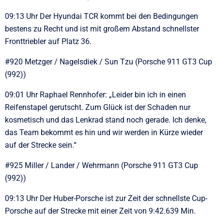
09:13 Uhr Der Hyundai TCR kommt bei den Bedingungen
bestens zu Recht und ist mit großem Abstand schnellster
Fronttriebler auf Platz 36.
#920 Metzger / Nagelsdiek / Sun Tzu (Porsche 911 GT3 Cup
(992))
09:01 Uhr Raphael Rennhofer: „Leider bin ich in einen
Reifenstapel gerutscht. Zum Glück ist der Schaden nur
kosmetisch und das Lenkrad stand noch gerade. Ich denke,
das Team bekommt es hin und wir werden in Kürze wieder
auf der Strecke sein.“
#925 Miller / Lander / Wehrmann (Porsche 911 GT3 Cup
(992))
09:13 Uhr Der Huber-Porsche ist zur Zeit der schnellste Cup-
Porsche auf der Strecke mit einer Zeit von 9:42.639 Min.