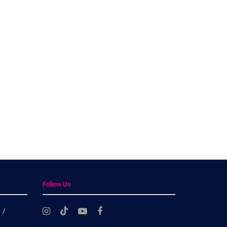
Follow Us